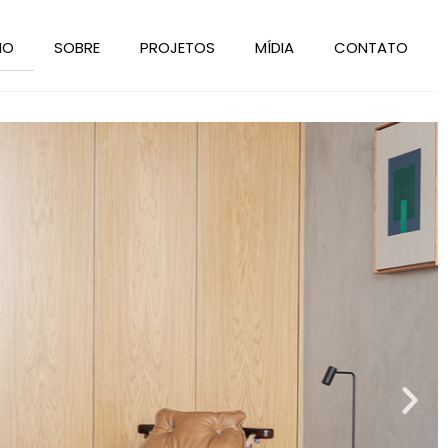
IO
SOBRE
PROJETOS
MÍDIA
CONTATO