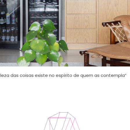
leza das coisas existe no espírito de quem as contempla”